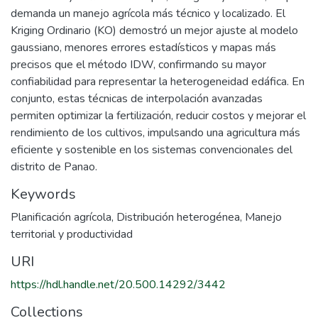
demanda un manejo agrícola más técnico y localizado. El
Kriging Ordinario (KO) demostró un mejor ajuste al modelo
gaussiano, menores errores estadísticos y mapas más
precisos que el método IDW, confirmando su mayor
confiabilidad para representar la heterogeneidad edáfica. En
conjunto, estas técnicas de interpolación avanzadas
permiten optimizar la fertilización, reducir costos y mejorar el
rendimiento de los cultivos, impulsando una agricultura más
eficiente y sostenible en los sistemas convencionales del
distrito de Panao.
Keywords
Planificación agrícola
,
Distribución heterogénea
,
Manejo
territorial y productividad
URI
https://hdl.handle.net/20.500.14292/3442
Collections