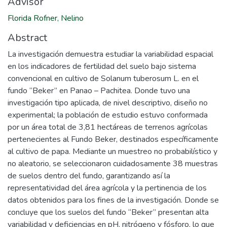
Advisor
Florida Rofner, Nelino
Abstract
La investigación demuestra estudiar la variabilidad espacial
en los indicadores de fertilidad del suelo bajo sistema
convencional en cultivo de Solanum tuberosum L. en el
fundo “Beker” en Panao – Pachitea. Donde tuvo una
investigación tipo aplicada, de nivel descriptivo, diseño no
experimental; la población de estudio estuvo conformada
por un área total de 3,81 hectáreas de terrenos agrícolas
pertenecientes al Fundo Beker, destinados específicamente
al cultivo de papa. Mediante un muestreo no probabilístico y
no aleatorio, se seleccionaron cuidadosamente 38 muestras
de suelos dentro del fundo, garantizando así la
representatividad del área agrícola y la pertinencia de los
datos obtenidos para los fines de la investigación. Donde se
concluye que los suelos del fundo “Beker” presentan alta
variabilidad y deficiencias en pH, nitrógeno y fósforo, lo que