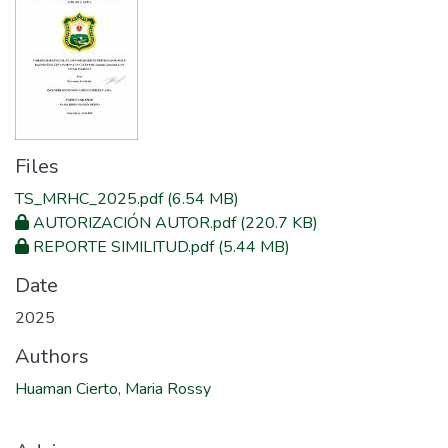
Files
TS_MRHC_2025.pdf
(6.54 MB)
AUTORIZACIÓN AUTOR.pdf
(220.7 KB)
REPORTE SIMILITUD.pdf
(5.44 MB)
Date
2025
Authors
Huaman Cierto, Maria Rossy