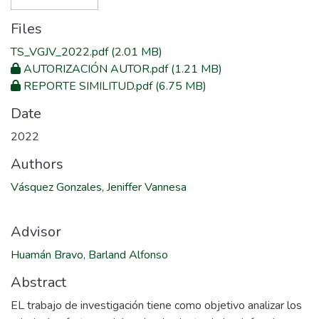
Files
TS_VGJV_2022.pdf
(2.01 MB)
AUTORIZACIÓN AUTOR.pdf
(1.21 MB)
REPORTE SIMILITUD.pdf
(6.75 MB)
Date
2022
Authors
Vásquez Gonzales, Jeniffer Vannesa
Advisor
Huamán Bravo, Barland Alfonso
Abstract
EL trabajo de investigación tiene como objetivo analizar los