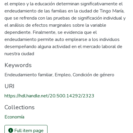
el empleo y la educación determinan significativamente el
endeudamiento de las familias en la ciudad de Tingo María,
que se refrenda con las pruebas de significación individual y
el análisis de efectos marginales sobre la variable
dependiente. Finalmente, se evidencia que el
endeudamiento permite auto emplearse a los individuos
desempeñando alguna actividad en el mercado laboral de
nuestra ciudad
Keywords
Endeudamiento familiar
,
Empleo
,
Condición de género
URI
https://hdl.handle.net/20.500.14292/2323
Collections
Economía
Full item page