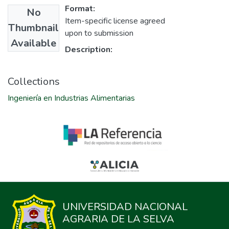
Format:
No
Item-specific license agreed
Thumbnail
upon to submission
Available
Description:
Collections
Ingeniería en Industrias Alimentarias
UNIVERSIDAD NACIONAL
AGRARIA DE LA SELVA