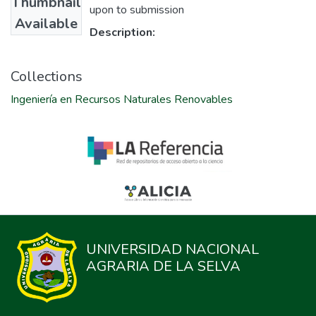
Thumbnail
upon to submission
Available
Description:
Collections
Ingeniería en Recursos Naturales Renovables
UNIVERSIDAD NACIONAL
AGRARIA DE LA SELVA