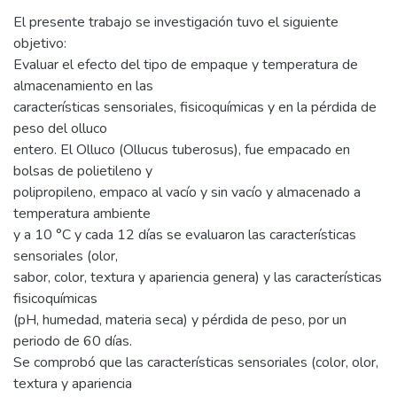
El presente trabajo se investigación tuvo el siguiente
objetivo:
Evaluar el efecto del tipo de empaque y temperatura de
almacenamiento en las
características sensoriales, fisicoquímicas y en la pérdida de
peso del olluco
entero. El Olluco (Ollucus tuberosus), fue empacado en
bolsas de polietileno y
polipropileno, empaco al vacío y sin vacío y almacenado a
temperatura ambiente
y a 10 °C y cada 12 días se evaluaron las características
sensoriales (olor,
sabor, color, textura y apariencia genera) y las características
fisicoquímicas
(pH, humedad, materia seca) y pérdida de peso, por un
periodo de 60 días.
Se comprobó que las características sensoriales (color, olor,
textura y apariencia