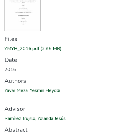
Files
YMYH_2016.pdf
(3.85 MB)
Date
2016
Authors
Yavar Meza, Yesmin Heyddi
Advisor
Ramírez Trujillo, Yolanda Jesús
Abstract