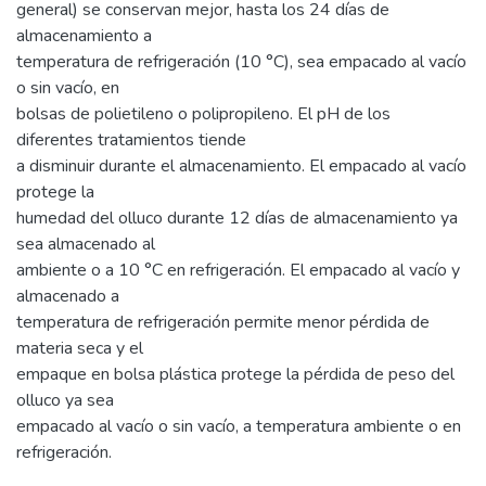
general) se conservan mejor, hasta los 24 días de
almacenamiento a
temperatura de refrigeración (10 °C), sea empacado al vacío
o sin vacío, en
bolsas de polietileno o polipropileno. El pH de los
diferentes tratamientos tiende
a disminuir durante el almacenamiento. El empacado al vacío
protege la
humedad del olluco durante 12 días de almacenamiento ya
sea almacenado al
ambiente o a 10 °C en refrigeración. El empacado al vacío y
almacenado a
temperatura de refrigeración permite menor pérdida de
materia seca y el
empaque en bolsa plástica protege la pérdida de peso del
olluco ya sea
empacado al vacío o sin vacío, a temperatura ambiente o en
refrigeración.